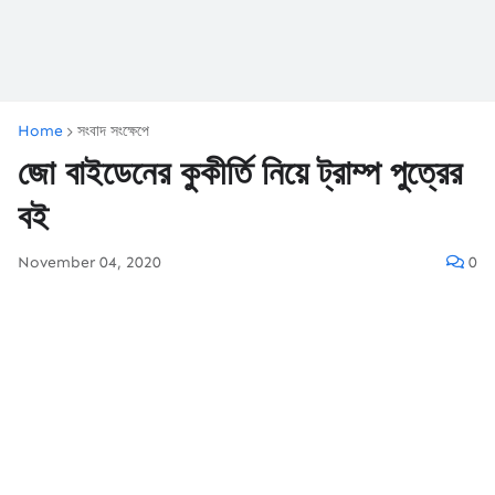
Home
সংবাদ সংক্ষেপে
জো বাইডেনের কুকীর্তি নিয়ে ট্রাম্প পুত্রের
বই
November 04, 2020
0