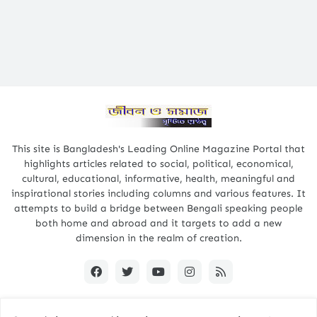
This site is Bangladesh's Leading Online Magazine Portal that
highlights articles related to social, political, economical,
cultural, educational, informative, health, meaningful and
inspirational stories including columns and various features. It
attempts to build a bridge between Bengali speaking people
both home and abroad and it targets to add a new
dimension in the realm of creation.