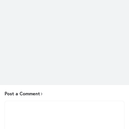
Post a Comment