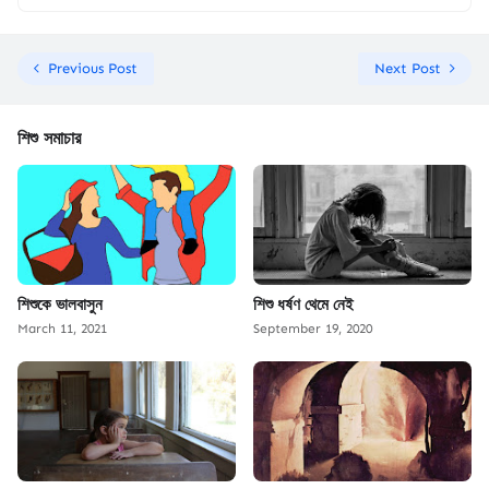
Previous Post
Next Post
শিশু সমাচার
শিশুকে ভালবাসুন
শিশু ধর্ষণ থেমে নেই
March 11, 2021
September 19, 2020