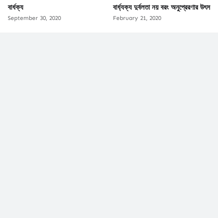
বার্ধক্য
বার্ধ্যক্য দুর্বলতা নয় বরং অনুপ্রেরণার উৎস
September 30, 2020
February 21, 2020