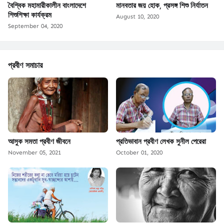
বৈশ্বিক মহামারীকালীন বাংলাদেশে
মানবতার জয় হোক, প্রসঙ্গ শিশু নির্যাতন
শিশুশিক্ষা কার্যক্রম
August 10, 2020
September 04, 2020
প্রবীণ সমাচার
আসুক সমতা প্রবীণ জীবনে
প্রতিভাবান প্রবীণ লেখক সুনীল পেরেরা
November 05, 2021
October 01, 2020