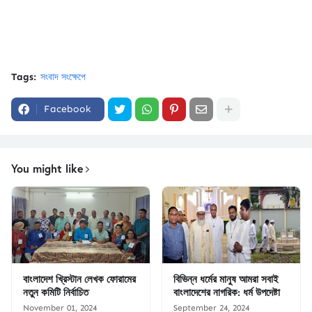
Tags:
সংবাদ সংক্ষেপে
Facebook
You might like
বাংলাদেশ খ্রিস্টান লেখক ফোরামের
বিভিন্ন ধর্মের মানুষ আমরা সবাই
নতুন কমিটি নির্বাচিত
বাংলাদেশের নাগরিক: ধর্ম উপদেষ্টা
November 01, 2024
September 24, 2024