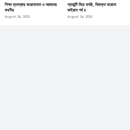
শিক্ষা ব্যবস্থায় করোনাঘাত ও আমাদের
গ্যারান্টি দিয়ে বলছি, বিষাক্ত করোনা
করণীয়
ভাইরাস পর্ব ৪
August 26, 2020
August 24, 2020