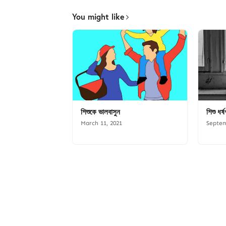
You might like
শিশুকে ভালবাসুন
শিশু ধর
March 11, 2021
Septem