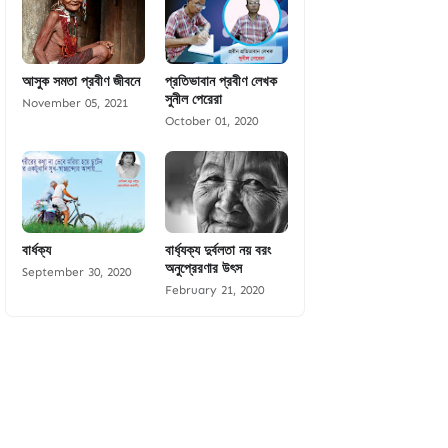
আসুক সমতা প্রবীণ জীবনে
প্রতিভাবান প্রবীণ লেখক
সুনীল পেরেরা
November 05, 2021
October 01, 2020
বার্ধক্য
বার্ধ্যক্য দুর্বলতা নয় বরং
অনুপ্রেরণার উৎস
September 30, 2020
February 21, 2020