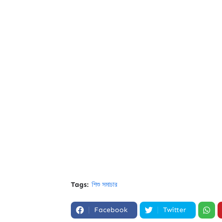
Tags:
শিশু সমাচার
Facebook
Twitter