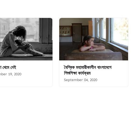
্ষণ থেমে নেই
বৈশ্বিক মহামারীকালীন বাংলাদেশে
শিশুশিক্ষা কার্যক্রম
ber 19, 2020
September 04, 2020