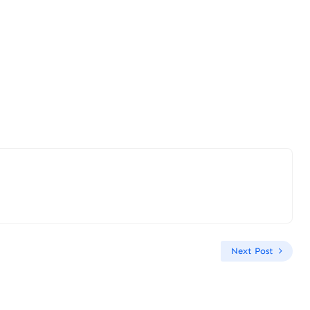
Next Post