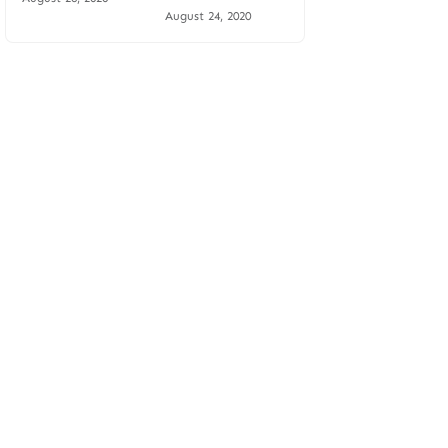
August 24, 2020