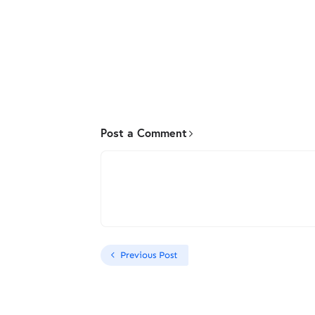
Post a Comment
Previous Post